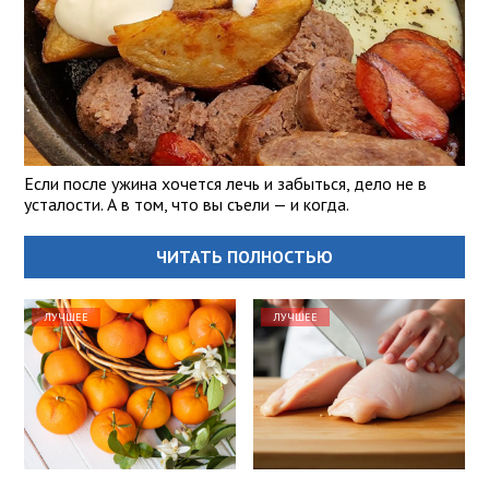
Если после ужина хочется лечь и забыться, дело не в
усталости. А в том, что вы съели — и когда.
ЧИТАТЬ ПОЛНОСТЬЮ
ЛУЧШЕЕ
ЛУЧШЕЕ