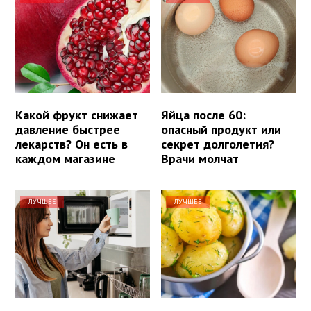
Какой фрукт снижает
Яйца после 60:
давление быстрее
опасный продукт или
лекарств? Он есть в
секрет долголетия?
каждом магазине
Врачи молчат
ЛУЧШЕЕ
ЛУЧШЕЕ