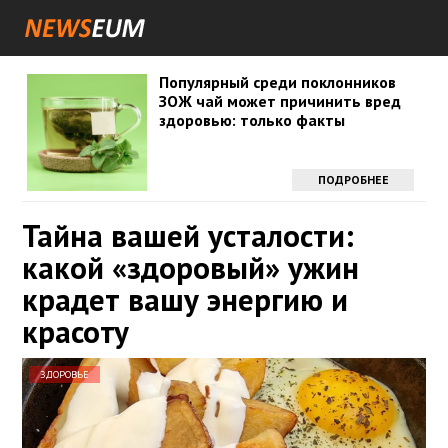
Популярный среди поклонников
ЗОЖ чай может причинить вред
здоровью: только факты
ПОДРОБНЕЕ
Тайна вашей усталости:
какой «здоровый» ужин
крадет вашу энергию и
красоту
ЗДОРОВЬЕ