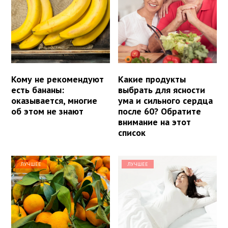
Кому не рекомендуют
Какие продукты
есть бананы:
выбрать для ясности
оказывается, многие
ума и сильного сердца
об этом не знают
после 60? Обратите
внимание на этот
список
ЛУЧШЕЕ
ЛУЧШЕЕ