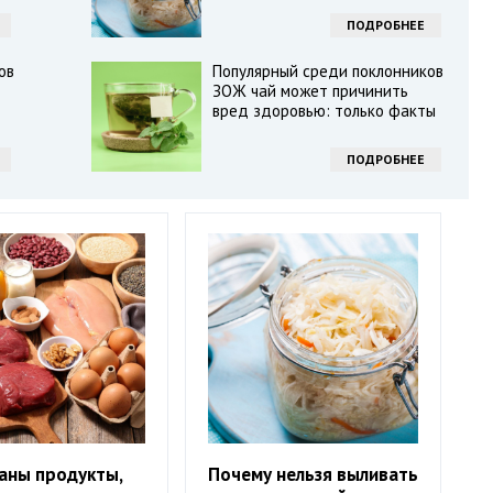
ПОДРОБНЕЕ
ов
Популярный среди поклонников
ЗОЖ чай может причинить
вред здоровью: только факты
ПОДРОБНЕЕ
аны продукты,
Почему нельзя выливать