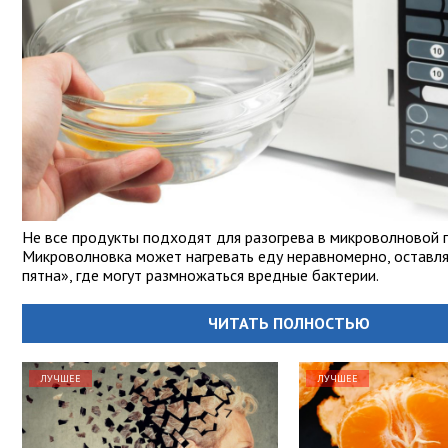
Не все продукты подходят для разогрева в микроволновой п
Микроволновка может нагревать еду неравномерно, оставл
пятна», где могут размножаться вредные бактерии.
ЧИТАТЬ ПОЛНОСТЬЮ
ЛУЧШЕЕ
ЛУЧШЕЕ