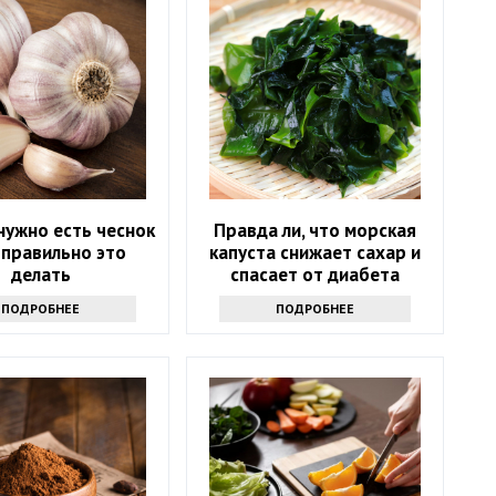
нужно есть чеснок
Правда ли, что морская
к правильно это
капуста снижает сахар и
делать
спасает от диабета
ПОДРОБНЕЕ
ПОДРОБНЕЕ