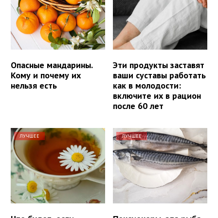
Опасные мандарины.
Эти продукты заставят
Кому и почему их
ваши суставы работать
нельзя есть
как в молодости:
включите их в рацион
после 60 лет
ЛУЧШЕЕ
ЛУЧШЕЕ