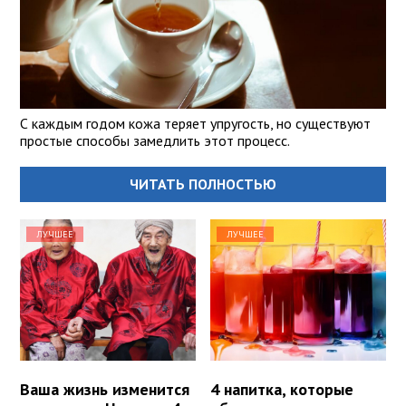
С каждым годом кожа теряет упругость, но существуют
простые способы замедлить этот процесс.
ЧИТАТЬ ПОЛНОСТЬЮ
ЛУЧШЕЕ
ЛУЧШЕЕ
Ваша жизнь изменится
4 напитка, которые