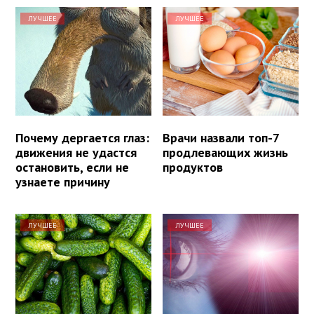
ЛУЧШЕЕ
ЛУЧШЕЕ
Почему дергается глаз:
Врачи назвали топ-7
движения не удастся
продлевающих жизнь
остановить, если не
продуктов
узнаете причину
ЛУЧШЕЕ
ЛУЧШЕЕ