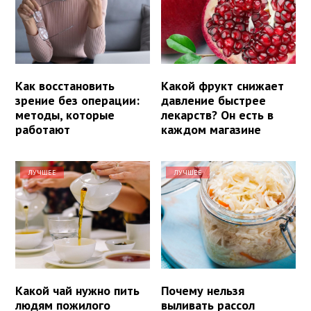
Как восстановить
Какой фрукт снижает
зрение без операции:
давление быстрее
методы, которые
лекарств? Он есть в
работают
каждом магазине
ЛУЧШЕЕ
ЛУЧШЕЕ
Какой чай нужно пить
Почему нельзя
людям пожилого
выливать рассол