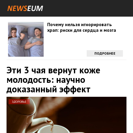
Почему нельзя игнорировать
храп: риски для сердца и мозга
ПОДРОБНЕЕ
Эти 3 чая вернут коже
молодость: научно
доказанный эффект
ЗДОРОВЬЕ