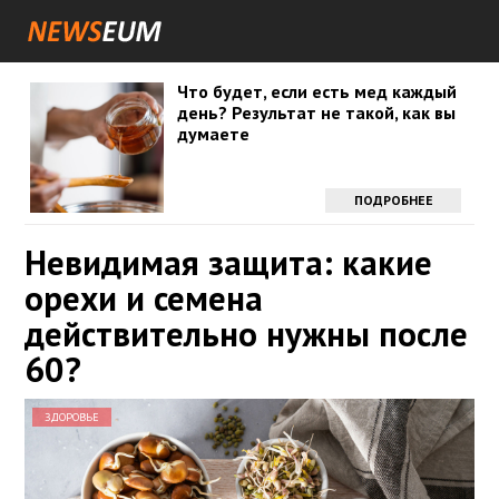
Что будет, если есть мед каждый
день? Результат не такой, как вы
думаете
ПОДРОБНЕЕ
Невидимая защита: какие
орехи и семена
действительно нужны после
60?
ЗДОРОВЬЕ