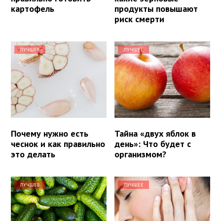
картофель
продукты повышают
риск смерти
ЛУЧШЕЕ
ЛУЧШЕЕ
Почему нужно есть
Тайна «двух яблок в
чеснок и как правильно
день»: Что будет с
это делать
организмом?
ЛУЧШЕЕ
ЛУЧШЕЕ