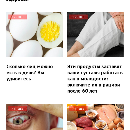
ЛУЧШЕЕ
ЛУЧШЕЕ
Сколько яиц можно
Эти продукты заставят
есть в день? Вы
ваши суставы работать
удивитесь
как в молодости:
включите их в рацион
после 60 лет
ЛУЧШЕЕ
ЛУЧШЕЕ