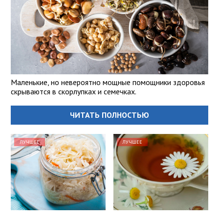
Маленькие, но невероятно мощные помощники здоровья
скрываются в скорлупках и семечках.
ЧИТАТЬ ПОЛНОСТЬЮ
ЛУЧШЕЕ
ЛУЧШЕЕ