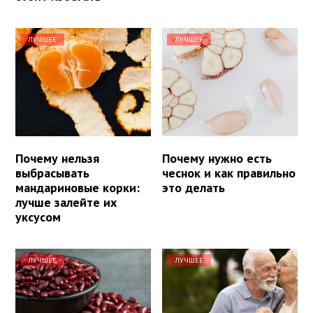
ЛУЧШЕЕ
ЛУЧШЕЕ
Почему нельзя
Почему нужно есть
выбрасывать
чеснок и как правильно
мандариновые корки:
это делать
лучше залейте их
уксусом
ЛУЧШЕЕ
ЛУЧШЕЕ