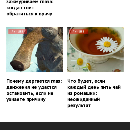
зажмуриваем глаза:
когда стоит
обратиться к врачу
ЛУЧШЕЕ
ЛУЧШЕЕ
Почему дергается глаз:
Что будет, если
движения не удастся
каждый день пить чай
остановить, если не
из ромашки:
узнаете причину
неожиданный
результат