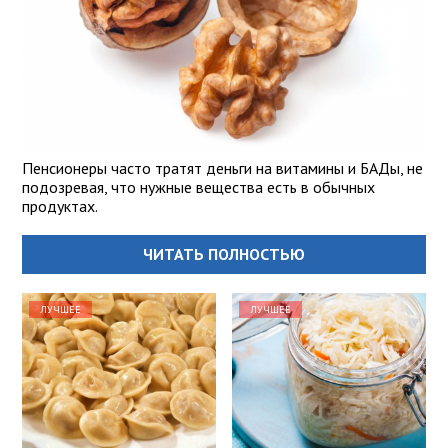
Пенсионеры часто тратят деньги на витамины и БАДы, не
подозревая, что нужные вещества есть в обычных
продуктах.
ЧИТАТЬ ПОЛНОСТЬЮ
ЛУЧШЕЕ
ЛУЧШЕЕ