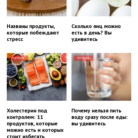
Названы продукты,
Сколько яиц можно
которые побеждают
есть в день? Вы
стресс
удивитесь
ЛУЧШЕЕ
ЛУЧШЕЕ
Холестерин под
Почему нельзя пить
контролем: 11
воду сразу после еды:
продуктов, которые
вы удивитесь
можно есть и которых
стоит избегать