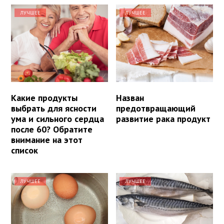
ЛУЧШЕЕ
ЛУЧШЕЕ
Какие продукты
Назван
выбрать для ясности
предотвращающий
ума и сильного сердца
развитие рака продукт
после 60? Обратите
внимание на этот
список
ЛУЧШЕЕ
ЛУЧШЕЕ