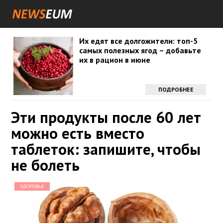
Их едят все долгожители: топ-5
самых полезных ягод – добавьте
их в рацион в июне
ПОДРОБНЕЕ
Эти продукты после 60 лет
можно есть вместо
таблеток: запишите, чтобы
не болеть
ЗДОРОВЬЕ