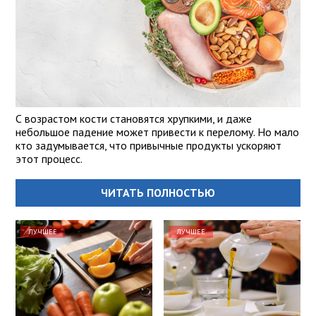
С возрастом кости становятся хрупкими, и даже
небольшое падение может привести к перелому. Но мало
кто задумывается, что привычные продукты ускоряют
этот процесс.
ЧИТАТЬ ПОЛНОСТЬЮ
ЛУЧШЕЕ
ЛУЧШЕЕ