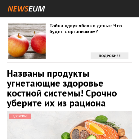
Тайна «двух яблок в день»: Что
будет с организмом?
ПОДРОБНЕЕ
Названы продукты
угнетающие здоровье
костной системы! Срочно
уберите их из рациона
ЗДОРОВЬЕ