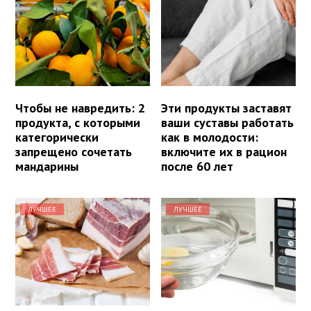
Чтобы не навредить: 2
Эти продукты заставят
продукта, с которыми
ваши суставы работать
категорически
как в молодости:
запрещено сочетать
включите их в рацион
мандарины
после 60 лет
ЛУЧШЕЕ
ЛУЧШЕЕ