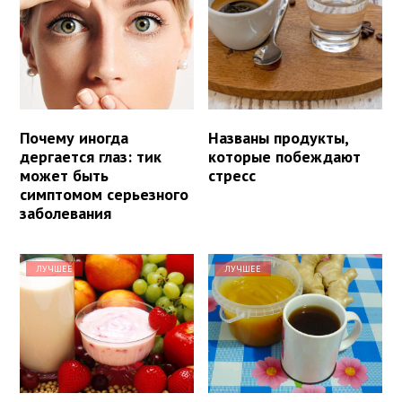
Почему иногда
Названы продукты,
дергается глаз: тик
которые побеждают
может быть
стресс
симптомом серьезного
заболевания
ЛУЧШЕЕ
ЛУЧШЕЕ