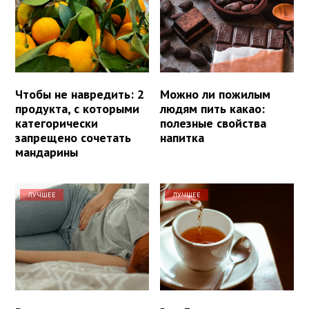
Чтобы не навредить: 2
Можно ли пожилым
продукта, с которыми
людям пить какао:
категорически
полезные свойства
запрещено сочетать
напитка
мандарины
ЛУЧШЕЕ
ЛУЧШЕЕ