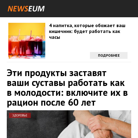
4 напитка, которые обожает ваш
кишечник: будет работать как
часы
ПОДРОБНЕЕ
Эти продукты заставят
ваши суставы работать как
в молодости: включите их в
рацион после 60 лет
ЗДОРОВЬЕ