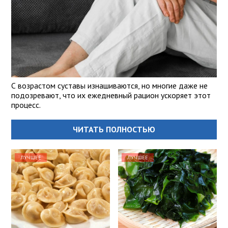
С возрастом суставы изнашиваются, но многие даже не
подозревают, что их ежедневный рацион ускоряет этот
процесс.
ЧИТАТЬ ПОЛНОСТЬЮ
ЛУЧШЕЕ
ЛУЧШЕЕ