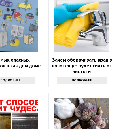
амых опасных
Зачем оборачивать кран в
ов в каждом доме
полотенце: будет сиять от
чистоты
ПОДРОБНЕЕ
ПОДРОБНЕЕ