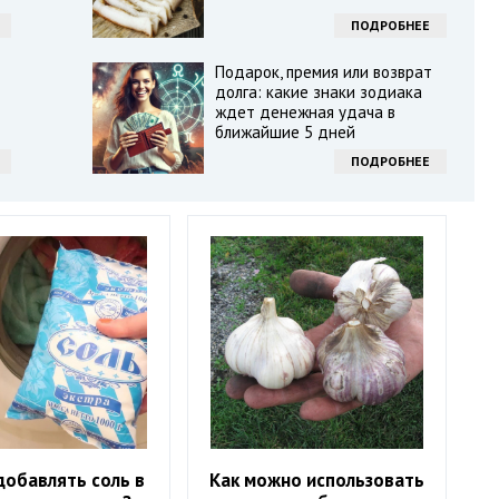
ПОДРОБНЕЕ
Подарок, премия или возврат
долга: какие знаки зодиака
ждет денежная удача в
ближайшие 5 дней
ПОДРОБНЕЕ
добавлять соль в
Как можно использовать