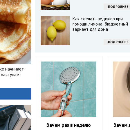
ПОДРОБНЕЕ
Как сделать педикюр при
помощи лимона: бюджетный
вариант для дома
ПОДРОБНЕЕ
же начинает
 наступает
Зачем раз в неделю
Зачем 