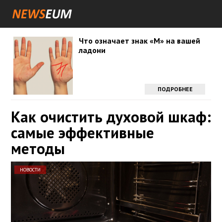
Что означает знак «М» на вашей
ладони
ПОДРОБНЕЕ
Как очистить духовой шкаф:
самые эффективные
методы
НОВОСТИ