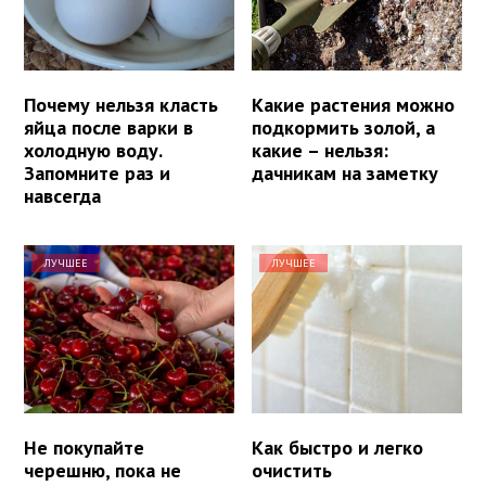
Почему нельзя класть
Какие растения можно
яйца после варки в
подкормить золой, а
холодную воду.
какие – нельзя:
Запомните раз и
дачникам на заметку
навсегда
ЛУЧШЕЕ
ЛУЧШЕЕ
Не покупайте
Как быстро и легко
черешню, пока не
очистить