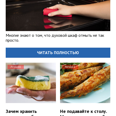
Многие знают о том, что духовой шкаф отмыть не так
просто.
ЧИТАТЬ ПОЛНОСТЬЮ
ЛУЧШЕЕ
ЛУЧШЕЕ
Зачем хранить
Не подавайте к столу.