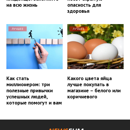
на всю жизнь
опасность для
здоровья
ЛУЧШЕЕ
ЛУЧШЕЕ
Как стать
Какого цвета яйца
миллионером: три
лучше покупать в
полезные привычки
магазине – белого или
успешных людей,
коричневого
которые помогут и вам