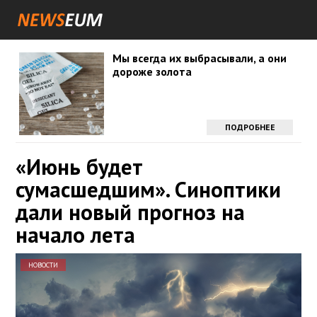
Мы всегда их выбрасывали, а они
дороже золота
ПОДРОБНЕЕ
«Июнь будет
сумасшедшим». Синоптики
дали новый прогноз на
начало лета
НОВОСТИ