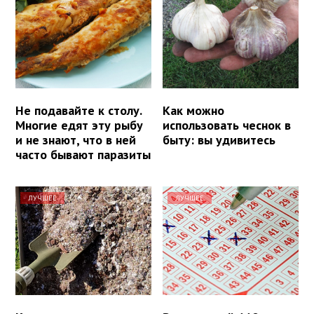
Не подавайте к столу.
Как можно
Многие едят эту рыбу
использовать чеснок в
и не знают, что в ней
быту: вы удивитесь
часто бывают паразиты
ЛУЧШЕЕ
ЛУЧШЕЕ