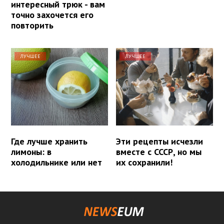
интересный трюк - вам
точно захочется его
повторить
ЛУЧШЕЕ
ЛУЧШЕЕ
Где лучше хранить
Эти рецепты исчезли
лимоны: в
вместе с СССР, но мы
холодильнике или нет
их сохранили!