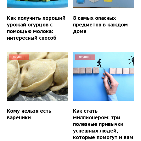
Как получить хороший
8 самых опасных
урожай огурцов с
предметов в каждом
помощью молока:
доме
интересный способ
ЛУЧШЕЕ
ЛУЧШЕЕ
Кому нельзя есть
Как стать
вареники
миллионером: три
полезные привычки
успешных людей,
которые помогут и вам