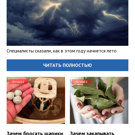
Специалисты сказали, как в этом году начнется лето
ЧИТАТЬ ПОЛНОСТЬЮ
ЛУЧШЕЕ
ЛУЧШЕЕ
Зачем бросать шарики
Зачем закапывать