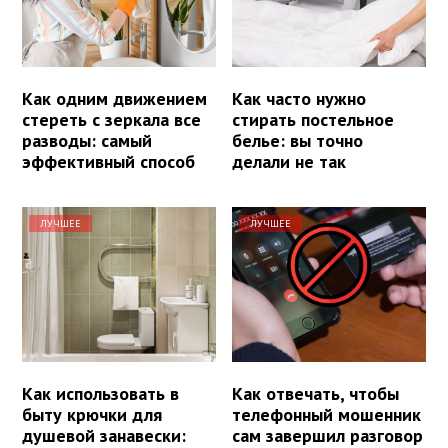
Как одним движением
Как часто нужно
стереть с зеркала все
стирать постельное
разводы: самый
белье: вы точно
эффективный способ
делали не так
ЛУЧШЕЕ
ЛУЧШЕЕ
Как использовать в
Как отвечать, чтобы
быту крючки для
телефонный мошенник
душевой занавески:
сам завершил разговор